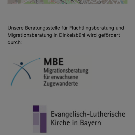
Unsere Beratungsstelle für Flüchtlingsberatung und
Migrationsberatung in Dinkelsbühl wird gefördert
durch: