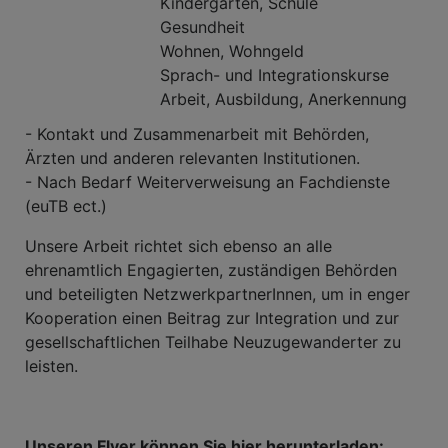
Kindergarten, Schule
Gesundheit
Wohnen, Wohngeld
Sprach- und Integrationskurse
Arbeit, Ausbildung, Anerkennung
- Kontakt und Zusammenarbeit mit Behörden,
Ärzten und anderen relevanten Institutionen.
- Nach Bedarf Weiterverweisung an Fachdienste
(euTB ect.)
Unsere Arbeit richtet sich ebenso an alle
ehrenamtlich Engagierten, zuständigen Behörden
und beteiligten NetzwerkpartnerInnen, um in enger
Kooperation einen Beitrag zur Integration und zur
gesellschaftlichen Teilhabe Neuzugewanderter zu
leisten.
Unseren Flyer können Sie hier herunterladen: