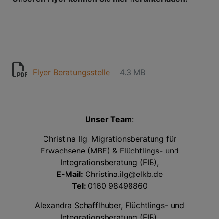
Flyer Beratungsstelle
4.3 MB
Unser Team
:
Christina Ilg, Migrationsberatung für
Erwachsene (MBE) & Flüchtlings- und
Integrationsberatung (FIB),
E-Mail:
Christina.ilg@elkb.de
Tel:
0160 98498860
Alexandra Schafflhuber, Flüchtlings- und
Integrationsberatung (FIB),