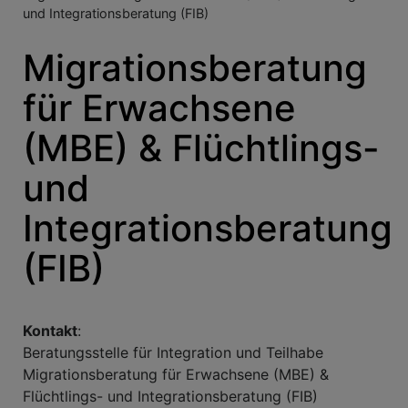
und Integrationsberatung (FIB)
Migrationsberatung
für Erwachsene
(MBE) & Flüchtlings-
und
Integrationsberatung
(FIB)
Kontakt
:
Beratungsstelle für Integration und Teilhabe
Migrationsberatung für Erwachsene (MBE) &
Flüchtlings- und Integrationsberatung (FIB)