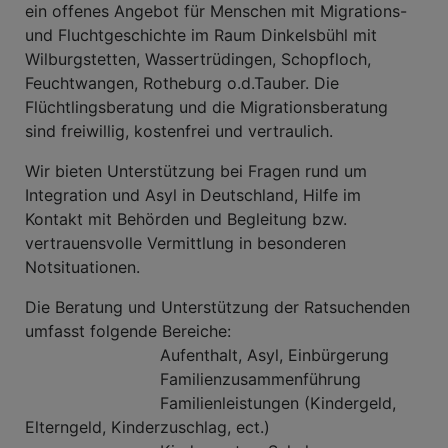
ein offenes Angebot für Menschen mit Migrations-
und Fluchtgeschichte im Raum Dinkelsbühl mit
Wilburgstetten, Wassertrüdingen, Schopfloch,
Feuchtwangen, Rotheburg o.d.Tauber. Die
Flüchtlingsberatung und die Migrationsberatung
sind freiwillig, kostenfrei und vertraulich.
Wir bieten Unterstützung bei Fragen rund um
Integration und Asyl in Deutschland, Hilfe im
Kontakt mit Behörden und Begleitung bzw.
vertrauensvolle Vermittlung in besonderen
Notsituationen.
Die Beratung und Unterstützung der Ratsuchenden
umfasst folgende Bereiche:
Aufenthalt, Asyl, Einbürgerung
Familienzusammenführung
Familienleistungen (Kindergeld,
Elterngeld, Kinderzuschlag, ect.)