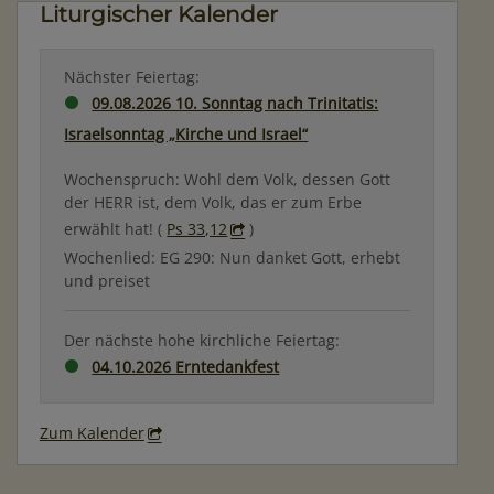
Liturgischer Kalender
Nächster Feiertag:
09.08.2026 10. Sonntag nach Trinitatis:
Israelsonntag „Kirche und Israel“
Wochenspruch: Wohl dem Volk, dessen Gott
der HERR ist, dem Volk, das er zum Erbe
erwählt hat! (
Ps 33,12
)
Wochenlied: EG 290: Nun danket Gott, erhebt
und preiset
Der nächste hohe kirchliche Feiertag:
04.10.2026 Erntedankfest
Zum Kalender