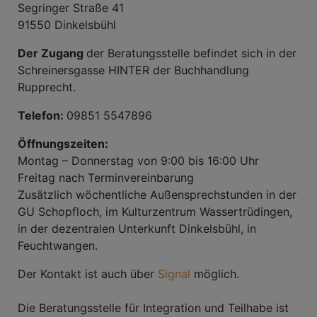
Segringer Straße 41
91550 Dinkelsbühl
Der Zugang
der Beratungsstelle befindet sich in der
Schreinersgasse HINTER der Buchhandlung
Rupprecht.
Telefon:
09851 5547896
Öffnungszeiten:
Montag – Donnerstag von 9:00 bis 16:00 Uhr
Freitag nach Terminvereinbarung
Zusätzlich wöchentliche Außensprechstunden in der
GU Schopfloch, im Kulturzentrum Wassertrüdingen,
in der dezentralen Unterkunft Dinkelsbühl, in
Feuchtwangen.
Der Kontakt ist auch über
Signal
möglich.
Die Beratungsstelle für Integration und Teilhabe ist