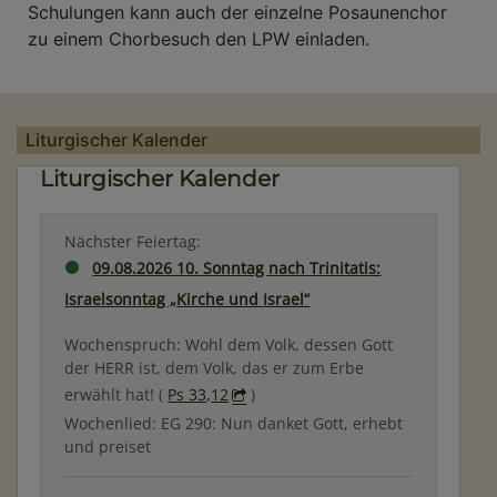
Schulungen kann auch der einzelne Posaunenchor
zu einem Chorbesuch den LPW einladen.
Liturgischer Kalender
Liturgischer Kalender
Nächster Feiertag:
09.08.2026 10. Sonntag nach Trinitatis:
Israelsonntag „Kirche und Israel“
Wochenspruch: Wohl dem Volk, dessen Gott
der HERR ist, dem Volk, das er zum Erbe
erwählt hat! (
Ps 33,12
)
Wochenlied: EG 290: Nun danket Gott, erhebt
und preiset