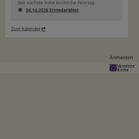
Der nächste hohe kirchliche Feiertag:
04.10.2026 Erntedankfest
Zum Kalender
Benutzermenü
Anmelden