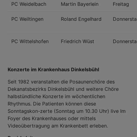
PC Weidelbach
Martin Bayerlein
Freitag
PC Weiltingen
Roland Engelhard
Donnerst
PC Wittelshofen
Friedrich Wüst
Donnerst
Konzerte im Krankenhaus Dinkelsbühl
Seit 1982 veranstalten die Posaunenchöre des
Dekanatsbezirks Dinkelsbühl und weitere Chöre
halbstündliche Konzerte im wöchentlichen
Rhythmus. Die Patienten können diese
Sonntagskon-zerte (Sonntag um 10.30 Uhr) live Im
Foyer des Krankenhauses oder mittels
Videoübertragung am Krankenbett erleben.